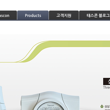
Tascon
Products
고객지원
태스콘
ascon
Products
고객지원
태스콘 블로그