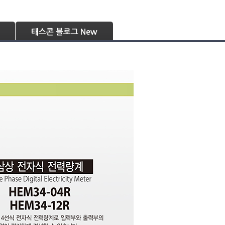
 블로그
태스콘 블로그 New
로그인
회원가입
태스콘 블로그 New