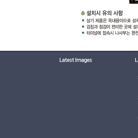
Latest Images
L