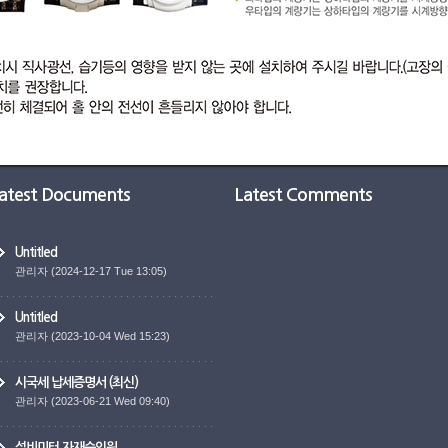
atest Documents
Latest Comments
Untitled
관리자
(2024-12-17 Tue 13:05)
Untitled
관리자
(2023-10-04 Wed 15:23)
시국세 납세증명서 (최신)
관리자
(2023-06-21 Wed 09:40)
설비미터 자재승인원